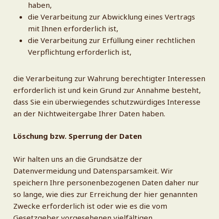
haben,
die Verarbeitung zur Abwicklung eines Vertrags
mit Ihnen erforderlich ist,
die Verarbeitung zur Erfüllung einer rechtlichen
Verpflichtung erforderlich ist,
die Verarbeitung zur Wahrung berechtigter Interessen
erforderlich ist und kein Grund zur Annahme besteht,
dass Sie ein überwiegendes schutzwürdiges Interesse
an der Nichtweitergabe Ihrer Daten haben.
Löschung bzw. Sperrung der Daten
Wir halten uns an die Grundsätze der
Datenvermeidung und Datensparsamkeit. Wir
speichern Ihre personenbezogenen Daten daher nur
so lange, wie dies zur Erreichung der hier genannten
Zwecke erforderlich ist oder wie es die vom
Gesetzgeber vorgesehenen vielfältigen