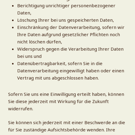
Berichtigung unrichtiger personenbezogener
Daten,
Löschung Ihrer bei uns gespeicherten Daten,
Einschränkung der Datenverarbeitung, sofern wir
Ihre Daten aufgrund gesetzlicher Pflichten noch
nicht löschen dürfen,
Widerspruch gegen die Verarbeitung Ihrer Daten
bei uns und
Datenübertragbarkeit, sofern Sie in die
Datenverarbeitung eingewilligt haben oder einen
Vertrag mit uns abgeschlossen haben.
Sofern Sie uns eine Einwilligung erteilt haben, können
Sie diese jederzeit mit Wirkung für die Zukunft
widerrufen.
Sie können sich jederzeit mit einer Beschwerde an die
für Sie zuständige Aufsichtsbehörde wenden. Ihre