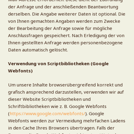
der Anfrage und der anschließenden Beantwortung
derselben. Die Angabe weiterer Daten ist optional. Die
von Ihnen gemachten Angaben werden zum Zwecke
der Bearbeitung der Anfrage sowie für mögliche
Anschlussfragen gespeichert. Nach Erledigung der von
Ihnen gestellten Anfrage werden personenbezogene
Daten automatisch gelöscht.
Verwendung von Scriptbibliotheken (Google
Webfonts)
Um unsere Inhalte browserübergreifend korrekt und
grafisch ansprechend darzustellen, verwenden wir auf
dieser Website Scriptbibliotheken und
Schriftbibliotheken wie z. B. Google Webfonts
(
https://www.google.com/webfonts/
). Google
Webfonts werden zur Vermeidung mehrfachen Ladens
in den Cache Ihres Browsers übertragen. Falls der