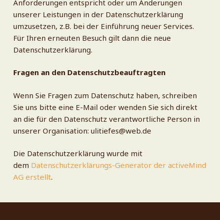
Anforderungen entspricht oder um Änderungen
unserer Leistungen in der Datenschutzerklärung
umzusetzen, z.B. bei der Einführung neuer Services.
Für Ihren erneuten Besuch gilt dann die neue
Datenschutzerklärung.
Fragen an den Datenschutzbeauftragten
Wenn Sie Fragen zum Datenschutz haben, schreiben
Sie uns bitte eine E-Mail oder wenden Sie sich direkt
an die für den Datenschutz verantwortliche Person in
unserer Organisation: ulitiefes@web.de
Die Datenschutzerklärung wurde mit
dem
Datenschutzerklärungs-Generator der activeMind
AG erstellt
.