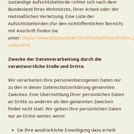
zuständige Aufsichtsbehörde richtet sich nach dem
Bundesland Ihres Wohnsitzes, Ihrer Arbeit oder der
mutmaßlichen Verletzung. Eine Liste der
Aufsichtsbehörden (für den nichtöffentlichen Bereich)
mit Anschrift finden Sie
unter:
https://www.bfdi.bund.de/DE/Infothek/Anschriften_L
node.html
.
Zwecke der Datenverarbeitung durch die
verantwortliche Stelle und Dritte
Wir verarbeiten Ihre personenbezogenen Daten nur
zu den in dieser Datenschutzerklärung genannten
Zwecken. Eine Übermittlung Ihrer persönlichen Daten
an Dritte zu anderen als den genannten Zwecken
findet nicht statt. Wir geben Ihre persönlichen Daten
nur an Dritte weiter, wenn:
Sie Ihre ausdrückliche Einwilligung dazu erteilt