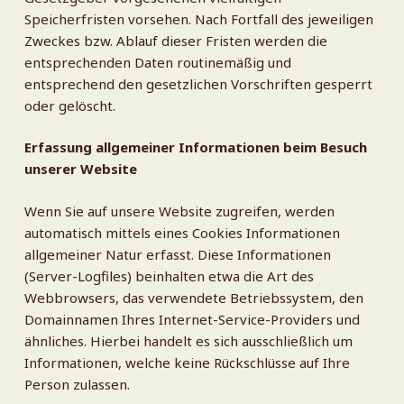
Speicherfristen vorsehen. Nach Fortfall des jeweiligen
Zweckes bzw. Ablauf dieser Fristen werden die
entsprechenden Daten routinemäßig und
entsprechend den gesetzlichen Vorschriften gesperrt
oder gelöscht.
Erfassung allgemeiner Informationen beim Besuch
unserer Website
Wenn Sie auf unsere Website zugreifen, werden
automatisch mittels eines Cookies Informationen
allgemeiner Natur erfasst. Diese Informationen
(Server-Logfiles) beinhalten etwa die Art des
Webbrowsers, das verwendete Betriebssystem, den
Domainnamen Ihres Internet-Service-Providers und
ähnliches. Hierbei handelt es sich ausschließlich um
Informationen, welche keine Rückschlüsse auf Ihre
Person zulassen.