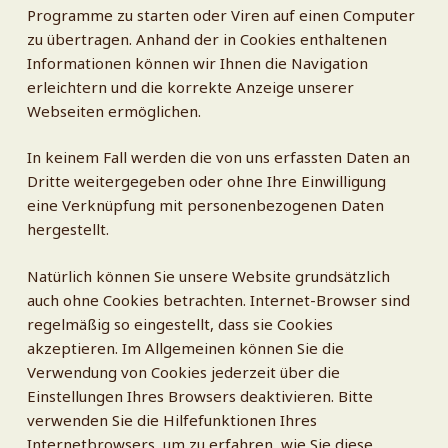
Programme zu starten oder Viren auf einen Computer
zu übertragen. Anhand der in Cookies enthaltenen
Informationen können wir Ihnen die Navigation
erleichtern und die korrekte Anzeige unserer
Webseiten ermöglichen.
In keinem Fall werden die von uns erfassten Daten an
Dritte weitergegeben oder ohne Ihre Einwilligung
eine Verknüpfung mit personenbezogenen Daten
hergestellt.
Natürlich können Sie unsere Website grundsätzlich
auch ohne Cookies betrachten. Internet-Browser sind
regelmäßig so eingestellt, dass sie Cookies
akzeptieren. Im Allgemeinen können Sie die
Verwendung von Cookies jederzeit über die
Einstellungen Ihres Browsers deaktivieren. Bitte
verwenden Sie die Hilfefunktionen Ihres
Internetbrowsers, um zu erfahren, wie Sie diese