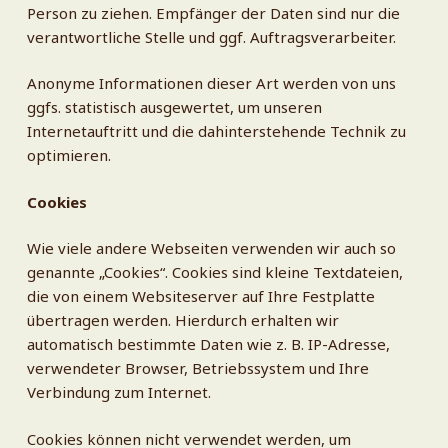
Person zu ziehen. Empfänger der Daten sind nur die
verantwortliche Stelle und ggf. Auftragsverarbeiter.
Anonyme Informationen dieser Art werden von uns
ggfs. statistisch ausgewertet, um unseren
Internetauftritt und die dahinterstehende Technik zu
optimieren.
Cookies
Wie viele andere Webseiten verwenden wir auch so
genannte „Cookies“. Cookies sind kleine Textdateien,
die von einem Websiteserver auf Ihre Festplatte
übertragen werden. Hierdurch erhalten wir
automatisch bestimmte Daten wie z. B. IP-Adresse,
verwendeter Browser, Betriebssystem und Ihre
Verbindung zum Internet.
Cookies können nicht verwendet werden, um