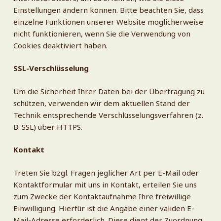
Einstellungen ändern können. Bitte beachten Sie, dass
einzelne Funktionen unserer Website möglicherweise
nicht funktionieren, wenn Sie die Verwendung von
Cookies deaktiviert haben.
SSL-Verschlüsselung
Um die Sicherheit Ihrer Daten bei der Übertragung zu
schützen, verwenden wir dem aktuellen Stand der
Technik entsprechende Verschlüsselungsverfahren (z.
B. SSL) über HTTPS.
Kontakt
Treten Sie bzgl. Fragen jeglicher Art per E-Mail oder
Kontaktformular mit uns in Kontakt, erteilen Sie uns
zum Zwecke der Kontaktaufnahme Ihre freiwillige
Einwilligung. Hierfür ist die Angabe einer validen E-
Mail-Adresse erforderlich. Diese dient der Zuordnung