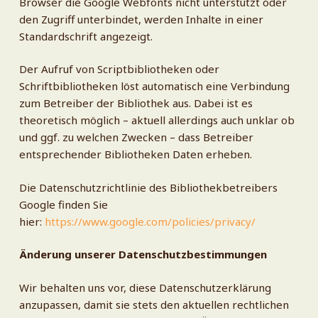
Browser die Google Webfonts nicht unterstützt oder
den Zugriff unterbindet, werden Inhalte in einer
Standardschrift angezeigt.
Der Aufruf von Scriptbibliotheken oder
Schriftbibliotheken löst automatisch eine Verbindung
zum Betreiber der Bibliothek aus. Dabei ist es
theoretisch möglich – aktuell allerdings auch unklar ob
und ggf. zu welchen Zwecken – dass Betreiber
entsprechender Bibliotheken Daten erheben.
Die Datenschutzrichtlinie des Bibliothekbetreibers
Google finden Sie
hier:
https://www.google.com/policies/privacy/
Änderung unserer Datenschutzbestimmungen
Wir behalten uns vor, diese Datenschutzerklärung
anzupassen, damit sie stets den aktuellen rechtlichen