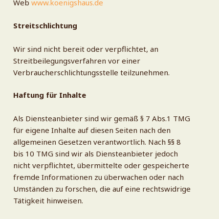
Web
www.koenigshaus.de
Streitschlichtung
Wir sind nicht bereit oder verpflichtet, an
Streitbeilegungsverfahren vor einer
Verbraucherschlichtungsstelle teilzunehmen.
Haftung für Inhalte
Als Diensteanbieter sind wir gemäß § 7 Abs.1 TMG
für eigene Inhalte auf diesen Seiten nach den
allgemeinen Gesetzen verantwortlich. Nach §§ 8
bis 10 TMG sind wir als Diensteanbieter jedoch
nicht verpflichtet, übermittelte oder gespeicherte
fremde Informationen zu überwachen oder nach
Umständen zu forschen, die auf eine rechtswidrige
Tätigkeit hinweisen.