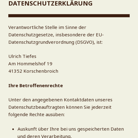
DATENSCHUTZERKLÄRUNG
Verantwortliche Stelle im Sinne der
Datenschutzgesetze, insbesondere der EU-
Datenschutzgrundverordnung (DSGVO), ist:
Ulrich Tiefes
Am Hommelshof 19
41352 Korschenbroich
Ihre Betroffenenrechte
Unter den angegebenen Kontaktdaten unseres
Datenschutzbeauftragten können Sie jederzeit
folgende Rechte ausüben:
Auskunft über Ihre bei uns gespeicherten Daten
und deren Verarbeitung,