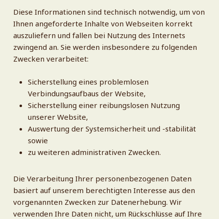
Diese Informationen sind technisch notwendig, um von
Ihnen angeforderte Inhalte von Webseiten korrekt
auszuliefern und fallen bei Nutzung des Internets
zwingend an. Sie werden insbesondere zu folgenden
Zwecken verarbeitet:
Sicherstellung eines problemlosen
Verbindungsaufbaus der Website,
Sicherstellung einer reibungslosen Nutzung
unserer Website,
Auswertung der Systemsicherheit und -stabilität
sowie
zu weiteren administrativen Zwecken.
Die Verarbeitung Ihrer personenbezogenen Daten
basiert auf unserem berechtigten Interesse aus den
vorgenannten Zwecken zur Datenerhebung. Wir
verwenden Ihre Daten nicht, um Rückschlüsse auf Ihre