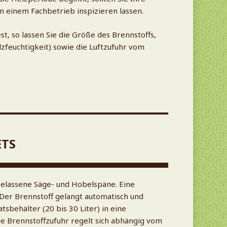
n einem Fachbetrieb inspizieren lassen.
st, so lassen Sie die Größe des Brennstoffs,
zfeuchtigkeit) sowie die Luftzufuhr vom
ETS
rbelassene Säge- und Hobelspäne. Eine
 Der Brennstoff gelangt automatisch und
tsbehälter (20 bis 30 Liter) in eine
e Brennstoffzufuhr regelt sich abhängig vom