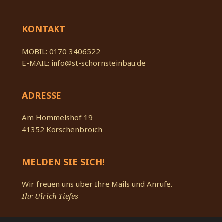
KONTAKT
MOBIL:
‭0170 3406522
E-MAIL:
info@st-schornsteinbau.de
ADRESSE
Am Hommelshof 19
41352 Korschenbroich
MELDEN SIE SICH!
Wir freuen uns über Ihre Mails und Anrufe.
Ihr Ulrich Tiefes